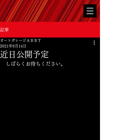
記事
オートガレージＡＢＢＴ
2021年9月14日
近日公開予定
しばらくお待ちください。